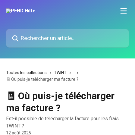
Passer au contenu principal
Rechercher un article...
Toutes les collections
TWINT
🧾 Où puis-je télécharger ma facture ?
🧾 Où puis-je télécharger
ma facture ?
Est-il possible de télécharger la facture pour les frais
TWINT ?
12 août 2025