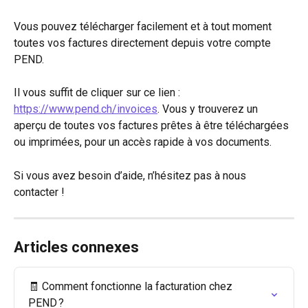
Vous pouvez télécharger facilement et à tout moment 
toutes vos factures directement depuis votre compte 
PEND.
Il vous suffit de cliquer sur ce lien : 
https://www.pend.ch/invoices
. Vous y trouverez un 
aperçu de toutes vos factures prêtes à être téléchargées 
ou imprimées, pour un accès rapide à vos documents.
Si vous avez besoin d’aide, n’hésitez pas à nous 
contacter !
Articles connexes
🧾 Comment fonctionne la facturation chez 
PEND ?